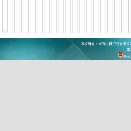
版权所有：威海洪博贸易有限公司 Copyr
鲁I
鲁公网