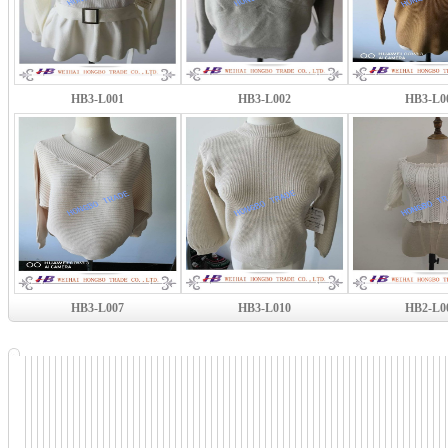
HB3-L001
HB3-L002
HB3-L0
HB3-L007
HB3-L010
HB2-L0