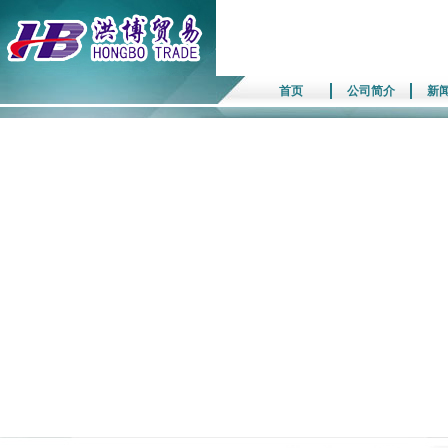
首页
公司简介
新